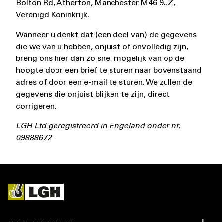
Bolton Rd, Atherton, Manchester M46 9JZ,
Verenigd Koninkrijk.
Wanneer u denkt dat (een deel van) de gegevens
die we van u hebben, onjuist of onvolledig zijn,
breng ons hier dan zo snel mogelijk van op de
hoogte door een brief te sturen naar bovenstaand
adres of door een e-mail te sturen. We zullen de
gegevens die onjuist blijken te zijn, direct
corrigeren.
LGH Ltd geregistreerd in Engeland onder nr.
09888672