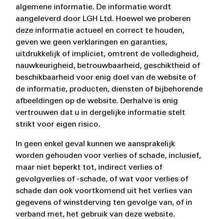
algemene informatie. De informatie wordt
aangeleverd door LGH Ltd. Hoewel we proberen
deze informatie actueel en correct te houden,
geven we geen verklaringen en garanties,
uitdrukkelijk of impliciet, omtrent de volledigheid,
nauwkeurigheid, betrouwbaarheid, geschiktheid of
beschikbaarheid voor enig doel van de website of
de informatie, producten, diensten of bijbehorende
afbeeldingen op de website. Derhalve is enig
vertrouwen dat u in dergelijke informatie stelt
strikt voor eigen risico.
In geen enkel geval kunnen we aansprakelijk
worden gehouden voor verlies of schade, inclusief,
maar niet beperkt tot, indirect verlies of
gevolgverlies of -schade, of wat voor verlies of
schade dan ook voortkomend uit het verlies van
gegevens of winstderving ten gevolge van, of in
verband met, het gebruik van deze website.