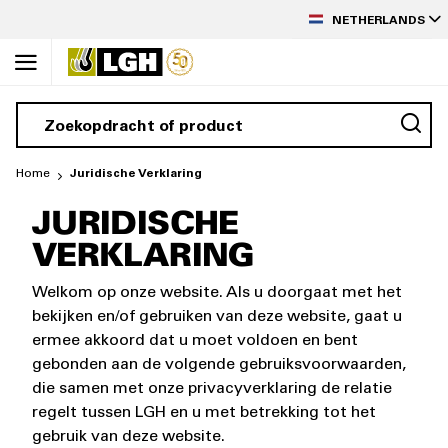
TAAL
de
NETHERLANDS
inhoud
Home
Juridische Verklaring
JURIDISCHE
VERKLARING
Welkom op onze website. Als u doorgaat met het
bekijken en/of gebruiken van deze website, gaat u
ermee akkoord dat u moet voldoen en bent
gebonden aan de volgende gebruiksvoorwaarden,
die samen met onze privacyverklaring de relatie
regelt tussen LGH en u met betrekking tot het
gebruik van deze website.