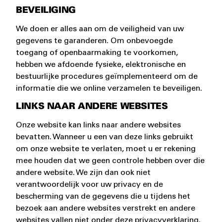
BEVEILIGING
We doen er alles aan om de veiligheid van uw
gegevens te garanderen. Om onbevoegde
toegang of openbaarmaking te voorkomen,
hebben we afdoende fysieke, elektronische en
bestuurlijke procedures geïmplementeerd om de
informatie die we online verzamelen te beveiligen.
LINKS NAAR ANDERE WEBSITES
Onze website kan links naar andere websites
bevatten. Wanneer u een van deze links gebruikt
om onze website te verlaten, moet u er rekening
mee houden dat we geen controle hebben over die
andere website. We zijn dan ook niet
verantwoordelijk voor uw privacy en de
bescherming van de gegevens die u tijdens het
bezoek aan andere websites verstrekt en andere
websites vallen niet onder deze privacyverklaring.