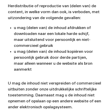
Herdistributie of reproductie van (delen van) de
content, in welke vorm dan ook, is verboden, met
uitzondering van de volgende gevallen:
u mag (delen van) de inhoud afdrukken of
downloaden naar een lokale harde schijf,
maar uitsluitend voor persoonlijk en niet-
commercieel gebruik
u mag (delen van) de inhoud kopiëren voor
persoonlijk gebruik door derde partijen,
maar alleen wanneer u de website als bron
aanmerkt
U mag de inhoud niet verspreiden of commercieel
uitbuiten zonder onze uitdrukkelijke schriftelijke
toestemming. Daarnaast mag u de inhoud niet
opnemen of opslaan op een andere website of een
ander elektronisch opslagsysteem.