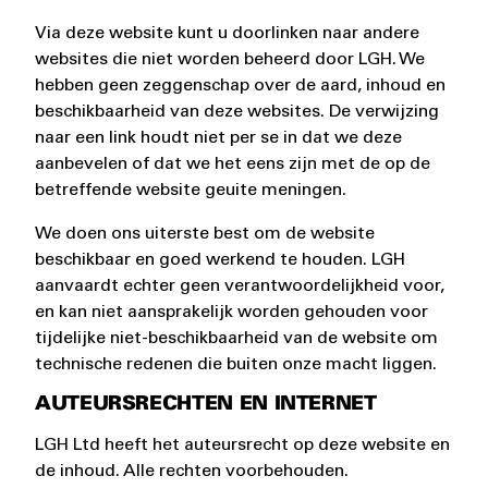
Via deze website kunt u doorlinken naar andere
websites die niet worden beheerd door LGH. We
hebben geen zeggenschap over de aard, inhoud en
beschikbaarheid van deze websites. De verwijzing
naar een link houdt niet per se in dat we deze
aanbevelen of dat we het eens zijn met de op de
betreffende website geuite meningen.
We doen ons uiterste best om de website
beschikbaar en goed werkend te houden. LGH
aanvaardt echter geen verantwoordelijkheid voor,
en kan niet aansprakelijk worden gehouden voor
tijdelijke niet-beschikbaarheid van de website om
technische redenen die buiten onze macht liggen.
AUTEURSRECHTEN EN INTERNET
LGH Ltd heeft het auteursrecht op deze website en
de inhoud. Alle rechten voorbehouden.