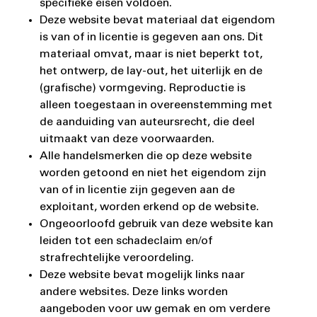
specifieke eisen voldoen.
Deze website bevat materiaal dat eigendom
is van of in licentie is gegeven aan ons. Dit
materiaal omvat, maar is niet beperkt tot,
het ontwerp, de lay-out, het uiterlijk en de
(grafische) vormgeving. Reproductie is
alleen toegestaan in overeenstemming met
de aanduiding van auteursrecht, die deel
uitmaakt van deze voorwaarden.
Alle handelsmerken die op deze website
worden getoond en niet het eigendom zijn
van of in licentie zijn gegeven aan de
exploitant, worden erkend op de website.
Ongeoorloofd gebruik van deze website kan
leiden tot een schadeclaim en/of
strafrechtelijke veroordeling.
Deze website bevat mogelijk links naar
andere websites. Deze links worden
aangeboden voor uw gemak en om verdere