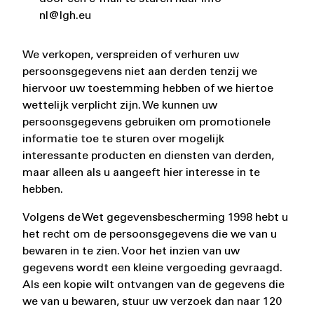
nl@lgh.eu
We verkopen, verspreiden of verhuren uw
persoonsgegevens niet aan derden tenzij we
hiervoor uw toestemming hebben of we hiertoe
wettelijk verplicht zijn. We kunnen uw
persoonsgegevens gebruiken om promotionele
informatie toe te sturen over mogelijk
interessante producten en diensten van derden,
maar alleen als u aangeeft hier interesse in te
hebben.
Volgens de Wet gegevensbescherming 1998 hebt u
het recht om de persoonsgegevens die we van u
bewaren in te zien. Voor het inzien van uw
gegevens wordt een kleine vergoeding gevraagd.
Als een kopie wilt ontvangen van de gegevens die
we van u bewaren, stuur uw verzoek dan naar 120