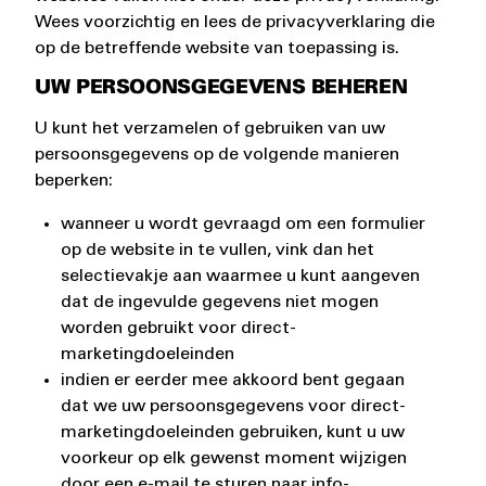
Wees voorzichtig en lees de privacyverklaring die
op de betreffende website van toepassing is.
UW PERSOONSGEGEVENS BEHEREN
U kunt het verzamelen of gebruiken van uw
persoonsgegevens op de volgende manieren
beperken:
wanneer u wordt gevraagd om een formulier
op de website in te vullen, vink dan het
selectievakje aan waarmee u kunt aangeven
dat de ingevulde gegevens niet mogen
worden gebruikt voor direct-
marketingdoeleinden
indien er eerder mee akkoord bent gegaan
dat we uw persoonsgegevens voor direct-
marketingdoeleinden gebruiken, kunt u uw
voorkeur op elk gewenst moment wijzigen
door een e-mail te sturen naar info-