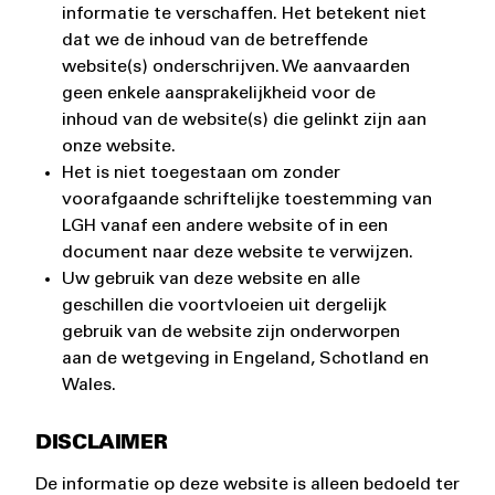
informatie te verschaffen. Het betekent niet
dat we de inhoud van de betreffende
website(s) onderschrijven. We aanvaarden
geen enkele aansprakelijkheid voor de
inhoud van de website(s) die gelinkt zijn aan
onze website.
Het is niet toegestaan om zonder
voorafgaande schriftelijke toestemming van
LGH vanaf een andere website of in een
document naar deze website te verwijzen.
Uw gebruik van deze website en alle
geschillen die voortvloeien uit dergelijk
gebruik van de website zijn onderworpen
aan de wetgeving in Engeland, Schotland en
Wales.
DISCLAIMER
De informatie op deze website is alleen bedoeld ter