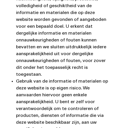
volledigheid of geschiktheid van de
informatie en materialen die op deze
website worden gevonden of aangeboden
voor een bepaald doel. U erkent dat
dergelijke informatie en materialen
onnauwkeurigheden of fouten kunnen
bevatten en we sluiten uitdrukkelijk iedere
aansprakelijkheid uit voor dergelijke
onnauwkeurigheden of fouten, voor zover
dit onder het toepasselijk recht is
toegestaan.
Gebruik van de informatie of materialen op
deze website is op eigen risico. We
aanvaarden hiervoor geen enkele
aansprakelijkheid. U bent er zelf voor
verantwoordelijk om te controleren of
producten, diensten of informatie die via
deze website beschikbaar zijn, aan uw