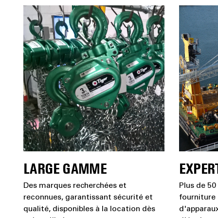
LARGE GAMME
EXPER
Des marques recherchées et
Plus de 50
reconnues, garantissant sécurité et
fourniture
qualité, disponibles à la location dès
d'apparaux