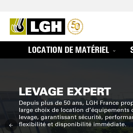
LOCATION DE MATÉRIEL
LOCATION D'ÉQUI
LEVAGE EXPERT
Depuis plus de 50 ans, LGH France pro
large choix de location d’équipements 
levage, garantissant sécurité, performa
flexibilité et disponibilité immédiate.