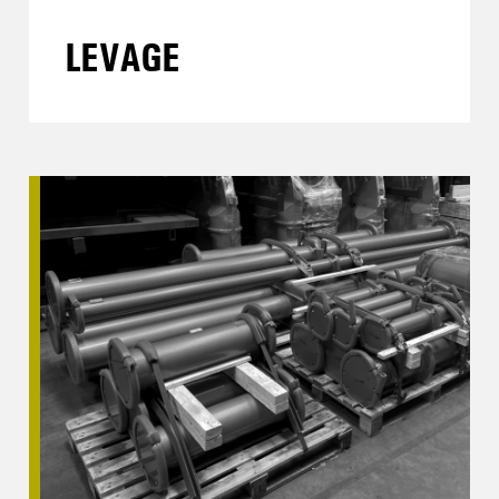
LEVAGE