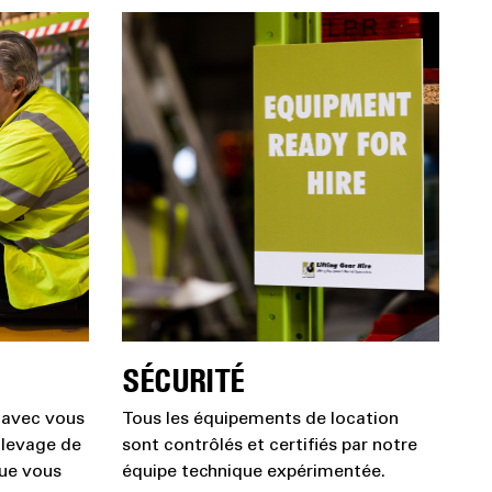
SÉCURITÉ
 avec vous
Tous les équipements de location
 levage de
sont contrôlés et certifiés par notre
que vous
équipe technique expérimentée.