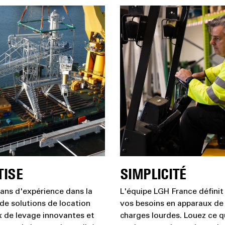
TISE
SIMPLICITÉ
 ans d'expérience dans la
L'équipe LGH France définit
 de solutions de location
vos besoins en apparaux de
 de levage innovantes et
charges lourdes. Louez ce 