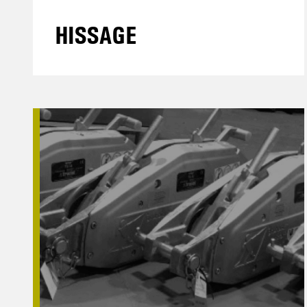
HISSAGE