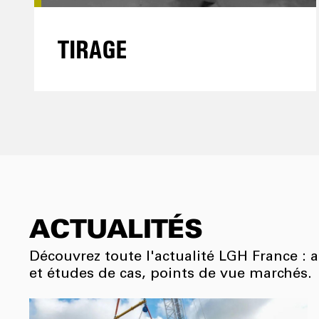
TIRAGE
ACTUALITÉS
Découvrez toute l'actualité LGH France : 
et études de cas, points de vue marchés.