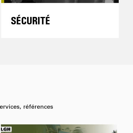
SÉCURITÉ
ervices, références