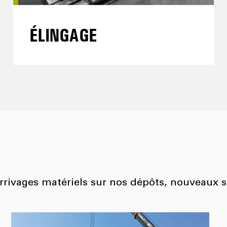
ÉLINGAGE
arrivages matériels sur nos dépôts, nouveaux s