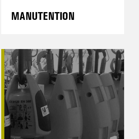
MANUTENTION