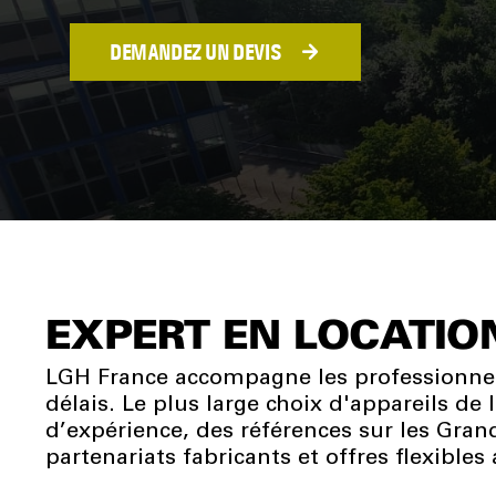
DEMANDEZ UN DEVIS
EXPERT EN LOCATIO
LGH France accompagne les professionnels 
délais. Le plus large choix d'appareils d
d’expérience, des références sur les Gran
partenariats fabricants et offres flexibles