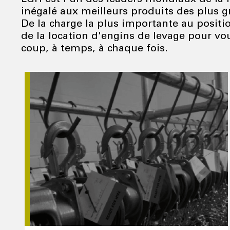
inégalé aux meilleurs produits des plus g
De la charge la plus importante au positi
de la location d'engins de levage pour v
coup, à temps, à chaque fois.