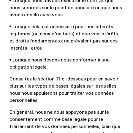
• Lorsque nous devons exécuter le contrat que
nous sommes sur le point de conclure ou que nous
avons conclu avec vous.
• Lorsque cela est nécessaire pour nos intérêts
légitimes (ou ceux d'un tiers) et que vos intérêts
et droits fondamentaux ne prévalent pas sur ces
intérêts ; et/ou
• Lorsque nous devons nous conformer à une
obligation légale.
Consultez la section 11 ci-dessous pour en savoir
plus sur les types de bases légales sur lesquelles
nous nous appuierons pour traiter vos données
personnelles.
En général, nous ne nous appuyons pas sur le
consentement comme base légale pour le
traitement de vos données personnelles, bien que