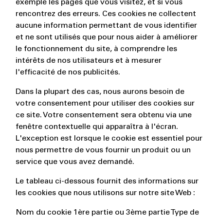
exemple les pages que vous visitez, et si vous
rencontrez des erreurs. Ces cookies ne collectent
aucune information permettant de vous identifier
et ne sont utilisés que pour nous aider à améliorer
le fonctionnement du site, à comprendre les
intérêts de nos utilisateurs et à mesurer
l'efficacité de nos publicités.
Dans la plupart des cas, nous aurons besoin de
votre consentement pour utiliser des cookies sur
ce site. Votre consentement sera obtenu via une
fenêtre contextuelle qui apparaîtra à l'écran.
L'exception est lorsque le cookie est essentiel pour
nous permettre de vous fournir un produit ou un
service que vous avez demandé.
Le tableau ci-dessous fournit des informations sur
les cookies que nous utilisons sur notre site Web :
Nom du cookie 1ère partie ou 3ème partie Type de