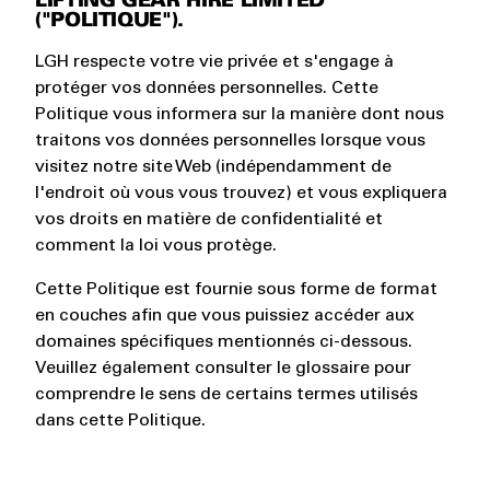
LIFTING GEAR HIRE LIMITED
("POLITIQUE").
LGH respecte votre vie privée et s'engage à
protéger vos données personnelles. Cette
Politique vous informera sur la manière dont nous
traitons vos données personnelles lorsque vous
visitez notre site Web (indépendamment de
l'endroit où vous vous trouvez) et vous expliquera
vos droits en matière de confidentialité et
comment la loi vous protège.
Cette Politique est fournie sous forme de format
en couches afin que vous puissiez accéder aux
domaines spécifiques mentionnés ci-dessous.
Veuillez également consulter le glossaire pour
comprendre le sens de certains termes utilisés
dans cette Politique.