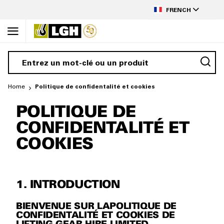
to
LANGUAGE
Content
FRENCH
Home
Politique de confidentalité et cookies
POLITIQUE DE
CONFIDENTALITÉ ET
COOKIES
1. INTRODUCTION
BIENVENUE SUR LAPOLITIQUE DE
CONFIDENTALITÉ ET COOKIES DE