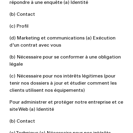
répondre à une enquête (a) Identité
(b) Contact
(c) Profil
(d) Marketing et communications (a) Exécution
d'un contrat avec vous
(b) Nécessaire pour se conformer à une obligation
légale
(c) Nécessaire pour nos intérêts légitimes (pour
tenir nos dossiers à jour et étudier comment les
clients utilisent nos équipements)
Pour administrer et protéger notre entreprise et ce
site Web (a) Identité
(b) Contact