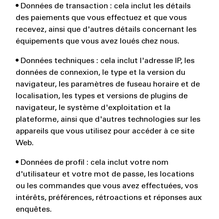
• Données de transaction : cela inclut les détails
des paiements que vous effectuez et que vous
recevez, ainsi que d'autres détails concernant les
équipements que vous avez loués chez nous.
• Données techniques : cela inclut l'adresse IP, les
données de connexion, le type et la version du
navigateur, les paramètres de fuseau horaire et de
localisation, les types et versions de plugins de
navigateur, le système d'exploitation et la
plateforme, ainsi que d'autres technologies sur les
appareils que vous utilisez pour accéder à ce site
Web.
• Données de profil : cela inclut votre nom
d'utilisateur et votre mot de passe, les locations
ou les commandes que vous avez effectuées, vos
intérêts, préférences, rétroactions et réponses aux
enquêtes.