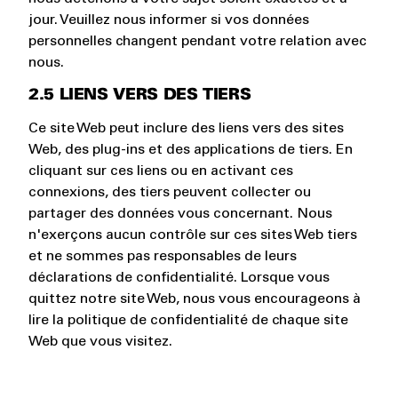
jour. Veuillez nous informer si vos données
personnelles changent pendant votre relation avec
nous.
2.5 LIENS VERS DES TIERS
Ce site Web peut inclure des liens vers des sites
Web, des plug-ins et des applications de tiers. En
cliquant sur ces liens ou en activant ces
connexions, des tiers peuvent collecter ou
partager des données vous concernant. Nous
n'exerçons aucun contrôle sur ces sites Web tiers
et ne sommes pas responsables de leurs
déclarations de confidentialité. Lorsque vous
quittez notre site Web, nous vous encourageons à
lire la politique de confidentialité de chaque site
Web que vous visitez.