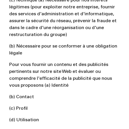
(c) Technique (a) Nécessaire pour nos intérêts
légitimes (pour exploiter notre entreprise, fournir
des services d'administration et d'informatique,
assurer la sécurité du réseau, prévenir la fraude et
dans le cadre d'une réorganisation ou d'une
restructuration du groupe)
(b) Nécessaire pour se conformer à une obligation
légale
Pour vous fournir un contenu et des publicités
pertinents sur notre site Web et évaluer ou
comprendre l'efficacité de la publicité que nous
vous proposons (a) Identité
(b) Contact
(c) Profil
(d) Utilisation