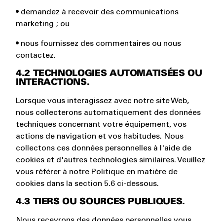
• demandez à recevoir des communications
marketing ; ou
• nous fournissez des commentaires ou nous
contactez.
4.2 TECHNOLOGIES AUTOMATISÉES OU
INTERACTIONS.
Lorsque vous interagissez avec notre site Web,
nous collecterons automatiquement des données
techniques concernant votre équipement, vos
actions de navigation et vos habitudes. Nous
collectons ces données personnelles à l'aide de
cookies et d'autres technologies similaires. Veuillez
vous référer à notre Politique en matière de
cookies dans la section 5.6 ci-dessous.
4.3 TIERS OU SOURCES PUBLIQUES.
Nous recevrons des données personnelles vous