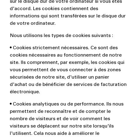
sur le disque dur de votre ordinateur si vous êtes
d'accord. Les cookies contiennent des
informations qui sont transférées sur le disque dur
de votre ordinateur.
Nous utilisons les types de cookies suivants :
• Cookies strictement nécessaires. Ce sont des
cookies nécessaires au fonctionnement de notre
site. Ils comprennent, par exemple, les cookies qui
vous permettent de vous connecter à des zones
sécurisées de notre site, d'utiliser un panier
d'achat ou de bénéficier de services de facturation
électronique.
• Cookies analytiques ou de performance. Ils nous
permettent de reconnaître et de compter le
nombre de visiteurs et de voir comment les
visiteurs se déplacent sur notre site lorsqu'ils
l'utilisent. Cela nous aide à améliorer le