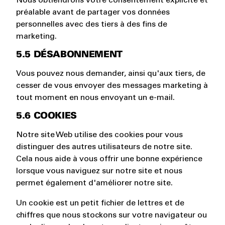
Nous obtiendrons votre consentement explicite et
préalable avant de partager vos données
personnelles avec des tiers à des fins de
marketing.
5.5 DÉSABONNEMENT
Vous pouvez nous demander, ainsi qu'aux tiers, de
cesser de vous envoyer des messages marketing à
tout moment en nous envoyant un e-mail.
5.6 COOKIES
Notre site Web utilise des cookies pour vous
distinguer des autres utilisateurs de notre site.
Cela nous aide à vous offrir une bonne expérience
lorsque vous naviguez sur notre site et nous
permet également d'améliorer notre site.
Un cookie est un petit fichier de lettres et de
chiffres que nous stockons sur votre navigateur ou