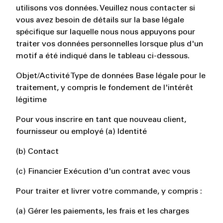
utilisons vos données. Veuillez nous contacter si
vous avez besoin de détails sur la base légale
spécifique sur laquelle nous nous appuyons pour
traiter vos données personnelles lorsque plus d'un
motif a été indiqué dans le tableau ci-dessous.
Objet/Activité Type de données Base légale pour le
traitement, y compris le fondement de l'intérêt
légitime
Pour vous inscrire en tant que nouveau client,
fournisseur ou employé (a) Identité
(b) Contact
(c) Financier Exécution d'un contrat avec vous
Pour traiter et livrer votre commande, y compris :
(a) Gérer les paiements, les frais et les charges