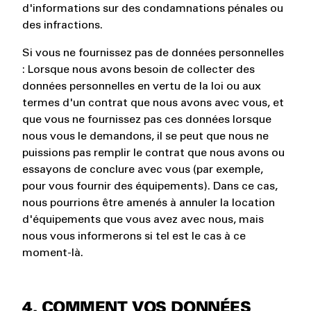
d'informations sur des condamnations pénales ou
des infractions.
Si vous ne fournissez pas de données personnelles
: Lorsque nous avons besoin de collecter des
données personnelles en vertu de la loi ou aux
termes d'un contrat que nous avons avec vous, et
que vous ne fournissez pas ces données lorsque
nous vous le demandons, il se peut que nous ne
puissions pas remplir le contrat que nous avons ou
essayons de conclure avec vous (par exemple,
pour vous fournir des équipements). Dans ce cas,
nous pourrions être amenés à annuler la location
d'équipements que vous avez avec nous, mais
nous vous informerons si tel est le cas à ce
moment-là.
4. COMMENT VOS DONNÉES