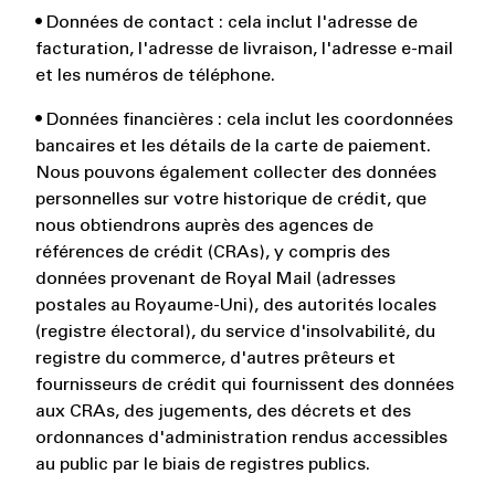
• Données de contact : cela inclut l'adresse de
facturation, l'adresse de livraison, l'adresse e-mail
et les numéros de téléphone.
• Données financières : cela inclut les coordonnées
bancaires et les détails de la carte de paiement.
Nous pouvons également collecter des données
personnelles sur votre historique de crédit, que
nous obtiendrons auprès des agences de
références de crédit (CRAs), y compris des
données provenant de Royal Mail (adresses
postales au Royaume-Uni), des autorités locales
(registre électoral), du service d'insolvabilité, du
registre du commerce, d'autres prêteurs et
fournisseurs de crédit qui fournissent des données
aux CRAs, des jugements, des décrets et des
ordonnances d'administration rendus accessibles
au public par le biais de registres publics.