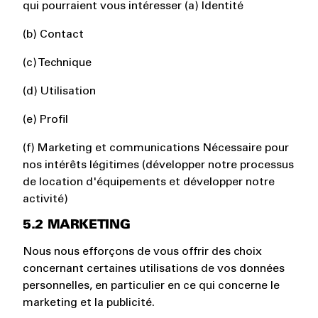
qui pourraient vous intéresser (a) Identité
(b) Contact
(c) Technique
(d) Utilisation
(e) Profil
(f) Marketing et communications Nécessaire pour
nos intérêts légitimes (développer notre processus
de location d'équipements et développer notre
activité)
5.2 MARKETING
Nous nous efforçons de vous offrir des choix
concernant certaines utilisations de vos données
personnelles, en particulier en ce qui concerne le
marketing et la publicité.