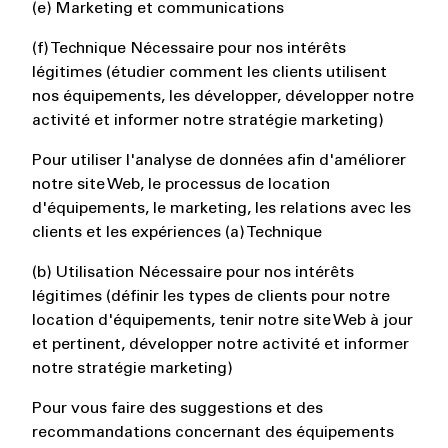
(e) Marketing et communications
(f) Technique Nécessaire pour nos intérêts
légitimes (étudier comment les clients utilisent
nos équipements, les développer, développer notre
activité et informer notre stratégie marketing)
Pour utiliser l'analyse de données afin d'améliorer
notre site Web, le processus de location
d'équipements, le marketing, les relations avec les
clients et les expériences (a) Technique
(b) Utilisation Nécessaire pour nos intérêts
légitimes (définir les types de clients pour notre
location d'équipements, tenir notre site Web à jour
et pertinent, développer notre activité et informer
notre stratégie marketing)
Pour vous faire des suggestions et des
recommandations concernant des équipements