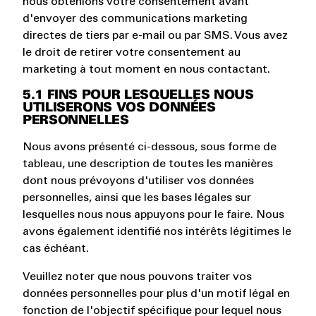
nous obtenions votre consentement avant
d'envoyer des communications marketing
directes de tiers par e-mail ou par SMS. Vous avez
le droit de retirer votre consentement au
marketing à tout moment en nous contactant.
5.1 FINS POUR LESQUELLES NOUS
UTILISERONS VOS DONNÉES
PERSONNELLES
Nous avons présenté ci-dessous, sous forme de
tableau, une description de toutes les manières
dont nous prévoyons d'utiliser vos données
personnelles, ainsi que les bases légales sur
lesquelles nous nous appuyons pour le faire. Nous
avons également identifié nos intérêts légitimes le
cas échéant.
Veuillez noter que nous pouvons traiter vos
données personnelles pour plus d'un motif légal en
fonction de l'objectif spécifique pour lequel nous