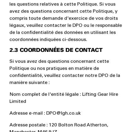
les questions relatives à cette Politique. Si vous
avez des questions concernant cette Politique, y
compris toute demande d'exercice de vos droits
légaux, veuillez contacter le DPO ou le responsable
de la confidentialité des données en utilisant les
coordonnées indiquées ci-dessous.
2.3 COORDONNÉES DE CONTACT
Si vous avez des questions concernant cette
Politique ou nos pratiques en matière de
confidentialité, veuillez contacter notre DPO de la
manière suivante :
Nom complet de l'entité légale : Lifting Gear Hire
Limited
Adresse e-mail : DPO@lgh.co.uk
Adresse postale : 120 Bolton Road Atherton,