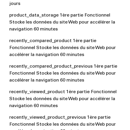
jours
product_data_storage 1ère partie Fonctionnel
Stocke les données du site Web pour accélérer la
navigation 60 minutes
recently_compared_product 1ère partie
Fonctionnel Stocke les données du site Web pour
accélérer la navigation 60 minutes
recently_compared_product_previous 1ère partie
Fonctionnel Stocke les données du site Web pour
accélérer la navigation 60 minutes
recently_viewed_product 1ère partie Fonctionnel
Stocke les données du site Web pour accélérer la
navigation 60 minutes
recently_viewed_product_previous 1ère partie
Fonctionnel Stocke les données du site Web pour