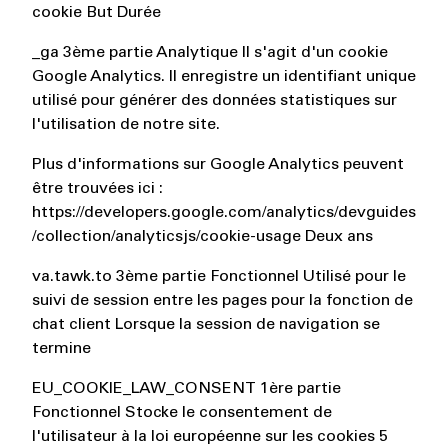
cookie But Durée
_ga 3ème partie Analytique Il s'agit d'un cookie
Google Analytics. Il enregistre un identifiant unique
utilisé pour générer des données statistiques sur
l'utilisation de notre site.
Plus d'informations sur Google Analytics peuvent
être trouvées ici :
https://developers.google.com/analytics/devguides
/collection/analyticsjs/cookie-usage Deux ans
va.tawk.to 3ème partie Fonctionnel Utilisé pour le
suivi de session entre les pages pour la fonction de
chat client Lorsque la session de navigation se
termine
EU_COOKIE_LAW_CONSENT 1ère partie
Fonctionnel Stocke le consentement de
l'utilisateur à la loi européenne sur les cookies 5