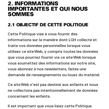
2. INFORMATIONS
IMPORTANTES ET QUI NOUS
SOMMES
2.1 OBJECTIF DE CETTE POLITIQUE
Cette Politique vise à vous fournir des
informations sur la manière dont LGH collecte et
traite vos données personnelles lorsque vous
utilisez ce site Web, y compris toutes les données
que vous pourriez fournir via ce site Web lorsque
vous soumettez des informations sur notre site,
vous abonnez à nos newsletters, faites une
demande de renseignements ou louez du matériel.
Ce site Web n'est pas destiné aux enfants et nous
ne collectons pas intentionnellement de données
concernant les enfants.
Il est important que vous lisiez cette Politique