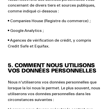
concernant de divers tiers et sources publiques,
comme indiqué ci-dessous :
• Companies House (Registre du commerce) ;
• Google Analytics ;
• Agences de vérification de crédit, y compris
Credit Safe et Equifax.
5. COMMENT NOUS UTILISONS
VOS DONNÉES PERSONNELLES
Nous n'utiliserons vos données personnelles que
lorsque la loi nous le permet. Le plus souvent, nous
utiliserons vos données personnelles dans les
circonstances suivantes :