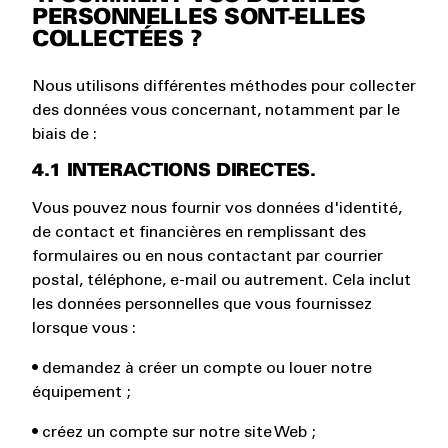
PERSONNELLES SONT-ELLES
COLLECTÉES ?
Nous utilisons différentes méthodes pour collecter
des données vous concernant, notamment par le
biais de :
4.1 INTERACTIONS DIRECTES.
Vous pouvez nous fournir vos données d'identité,
de contact et financières en remplissant des
formulaires ou en nous contactant par courrier
postal, téléphone, e-mail ou autrement. Cela inclut
les données personnelles que vous fournissez
lorsque vous :
• demandez à créer un compte ou louer notre
équipement ;
• créez un compte sur notre site Web ;