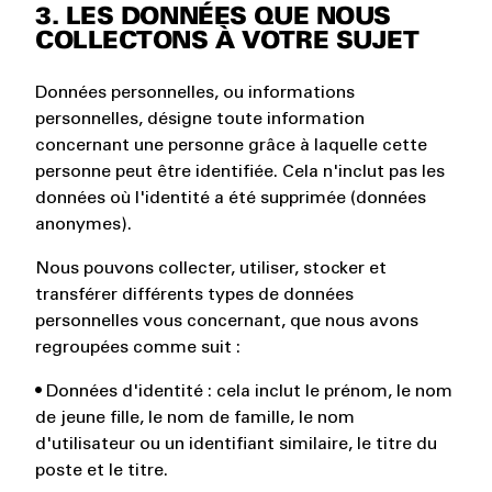
3. LES DONNÉES QUE NOUS
COLLECTONS À VOTRE SUJET
Données personnelles, ou informations
personnelles, désigne toute information
concernant une personne grâce à laquelle cette
personne peut être identifiée. Cela n'inclut pas les
données où l'identité a été supprimée (données
anonymes).
Nous pouvons collecter, utiliser, stocker et
transférer différents types de données
personnelles vous concernant, que nous avons
regroupées comme suit :
• Données d'identité : cela inclut le prénom, le nom
de jeune fille, le nom de famille, le nom
d'utilisateur ou un identifiant similaire, le titre du
poste et le titre.