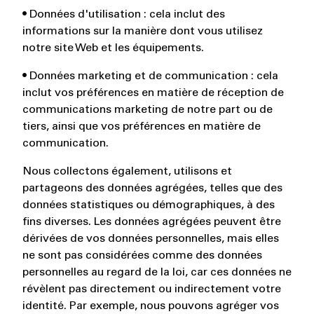
• Données d'utilisation : cela inclut des
informations sur la manière dont vous utilisez
notre site Web et les équipements.
• Données marketing et de communication : cela
inclut vos préférences en matière de réception de
communications marketing de notre part ou de
tiers, ainsi que vos préférences en matière de
communication.
Nous collectons également, utilisons et
partageons des données agrégées, telles que des
données statistiques ou démographiques, à des
fins diverses. Les données agrégées peuvent être
dérivées de vos données personnelles, mais elles
ne sont pas considérées comme des données
personnelles au regard de la loi, car ces données ne
révèlent pas directement ou indirectement votre
identité. Par exemple, nous pouvons agréger vos