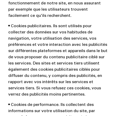
fonctionnement de notre site, en nous assurant
par exemple que les utilisateurs trouvent
facilement ce qu'ils recherchent.
• Cookies publicitaires. Ils sont utilisés pour
collecter des données sur vos habitudes de
navigation, votre utilisation des services, vos
préférences et votre interaction avec les publicités
sur différentes plateformes et appareils dans le but
de vous proposer du contenu publicitaire ciblé sur
les services. Des sites et services tiers utilisent
également des cookies publicitaires ciblés pour
diffuser du contenu, y compris des publicités, en
rapport avec vos intérêts sur les services et
services tiers. Si vous refusez ces cookies, vous
verrez des publicités moins pertinentes.
• Cookies de performance. Ils collectent des
informations sur votre utilisation du site, par