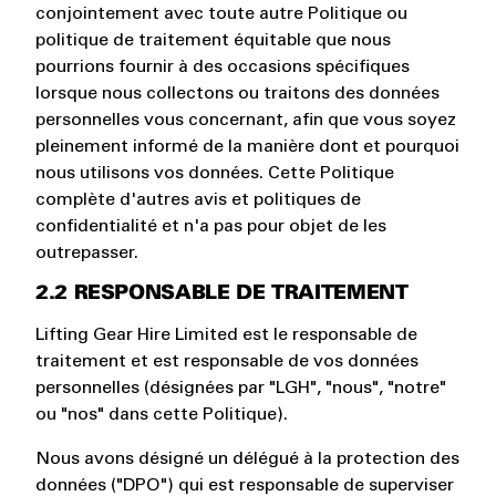
conjointement avec toute autre Politique ou
politique de traitement équitable que nous
pourrions fournir à des occasions spécifiques
lorsque nous collectons ou traitons des données
personnelles vous concernant, afin que vous soyez
pleinement informé de la manière dont et pourquoi
nous utilisons vos données. Cette Politique
complète d'autres avis et politiques de
confidentialité et n'a pas pour objet de les
outrepasser.
2.2 RESPONSABLE DE TRAITEMENT
Lifting Gear Hire Limited est le responsable de
traitement et est responsable de vos données
personnelles (désignées par "LGH", "nous", "notre"
ou "nos" dans cette Politique).
Nous avons désigné un délégué à la protection des
données ("DPO") qui est responsable de superviser