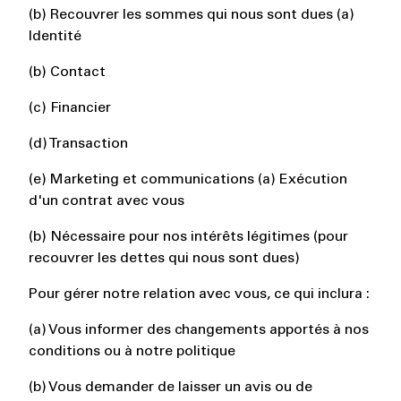
(b) Recouvrer les sommes qui nous sont dues (a)
Identité
(b) Contact
(c) Financier
(d) Transaction
(e) Marketing et communications (a) Exécution
d'un contrat avec vous
(b) Nécessaire pour nos intérêts légitimes (pour
recouvrer les dettes qui nous sont dues)
Pour gérer notre relation avec vous, ce qui inclura :
(a) Vous informer des changements apportés à nos
conditions ou à notre politique
(b) Vous demander de laisser un avis ou de