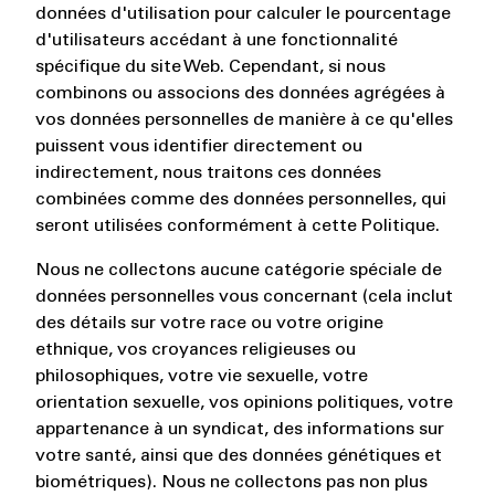
données d'utilisation pour calculer le pourcentage
d'utilisateurs accédant à une fonctionnalité
spécifique du site Web. Cependant, si nous
combinons ou associons des données agrégées à
vos données personnelles de manière à ce qu'elles
puissent vous identifier directement ou
indirectement, nous traitons ces données
combinées comme des données personnelles, qui
seront utilisées conformément à cette Politique.
Nous ne collectons aucune catégorie spéciale de
données personnelles vous concernant (cela inclut
des détails sur votre race ou votre origine
ethnique, vos croyances religieuses ou
philosophiques, votre vie sexuelle, votre
orientation sexuelle, vos opinions politiques, votre
appartenance à un syndicat, des informations sur
votre santé, ainsi que des données génétiques et
biométriques). Nous ne collectons pas non plus