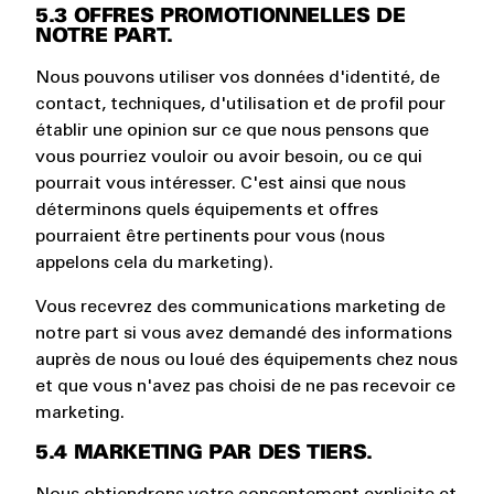
5.3 OFFRES PROMOTIONNELLES DE
NOTRE PART.
Nous pouvons utiliser vos données d'identité, de
contact, techniques, d'utilisation et de profil pour
établir une opinion sur ce que nous pensons que
vous pourriez vouloir ou avoir besoin, ou ce qui
pourrait vous intéresser. C'est ainsi que nous
déterminons quels équipements et offres
pourraient être pertinents pour vous (nous
appelons cela du marketing).
Vous recevrez des communications marketing de
notre part si vous avez demandé des informations
auprès de nous ou loué des équipements chez nous
et que vous n'avez pas choisi de ne pas recevoir ce
marketing.
5.4 MARKETING PAR DES TIERS.