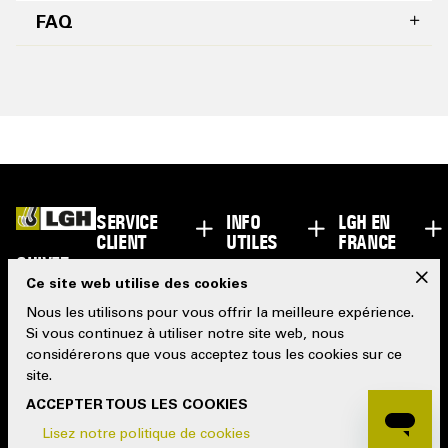
FAQ
SERVICE
INFO
LGH EN
CLIENT
UTILES
FRANCE
SUIVEZ-
x
NOUS
Ce site web utilise des cookies
Nous les utilisons pour vous offrir la meilleure expérience.
Si vous continuez à utiliser notre site web, nous
considérerons que vous acceptez tous les cookies sur ce
site.
ACCEPTER TOUS LES COOKIES
Lisez notre politique de cookies