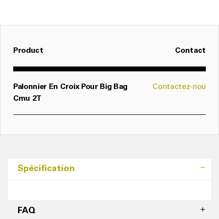
Product
Contact
Palonnier En Croix Pour Big Bag
Contactez-nou
Cmu 2T
Spécification
FAQ