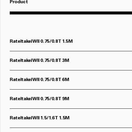
Product
Rateltakel Wll 0.75/0.8T 1.5M
Rateltakel Wll 0.75/0.8T 3M
Rateltakel Wll 0.75/0.8T 6M
Rateltakel Wll 0.75/0.8T 9M
Rateltakel Wll 1.5/1.6T 1.5M