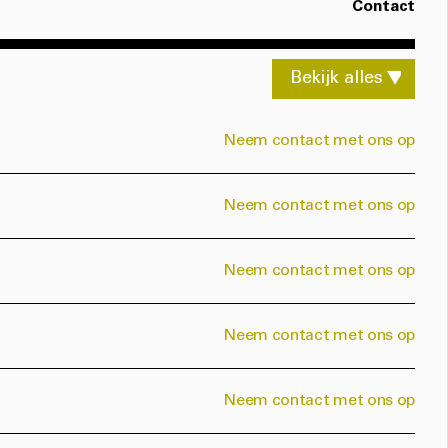
Contact
Bekijk alles
▼
Neem contact met ons op
Neem contact met ons op
Neem contact met ons op
Neem contact met ons op
Neem contact met ons op