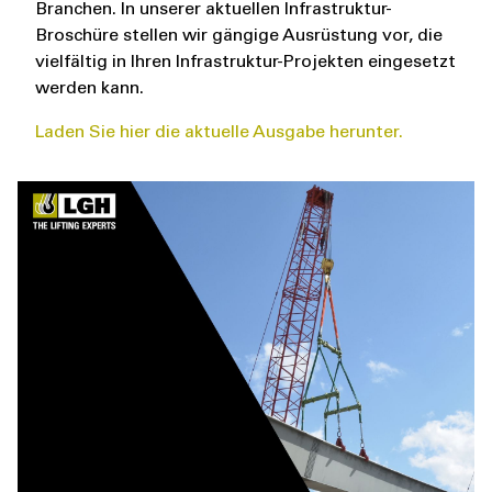
Branchen. In unserer aktuellen Infrastruktur-
Broschüre stellen wir gängige Ausrüstung vor, die
vielfältig in Ihren Infrastruktur-Projekten eingesetzt
werden kann.
Laden Sie hier die aktuelle Ausgabe herunter.