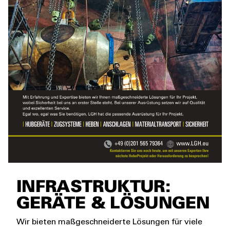
INFRASTRUKTUR:
GERÄTE & LÖSUNGEN
Wir bieten maßgeschneiderte Lösungen für viele