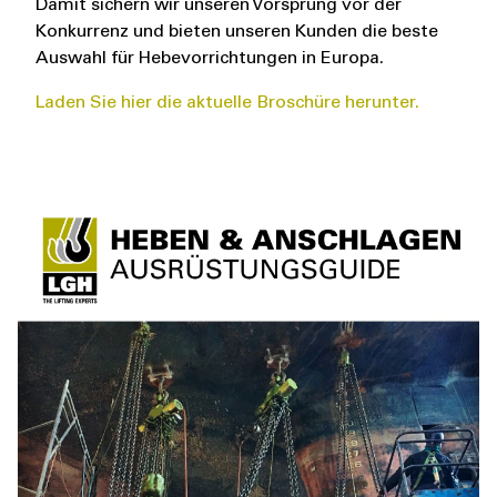
Damit sichern wir unseren Vorsprung vor der
Konkurrenz und bieten unseren Kunden die beste
Auswahl für Hebevorrichtungen in Europa.
Laden Sie hier die aktuelle Broschüre herunter.