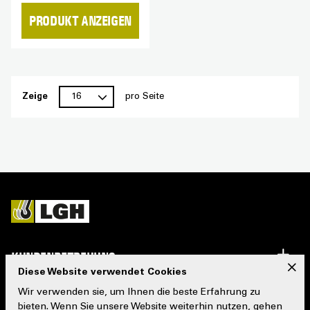
PRODUKT ANZEIGEN
Zeige
pro Seite
KUNDENBETREUUNG
x
Diese Website verwendet Cookies
WICHTIGE INFOS
Wir verwenden sie, um Ihnen die beste Erfahrung zu
bieten. Wenn Sie unsere Website weiterhin nutzen, gehen