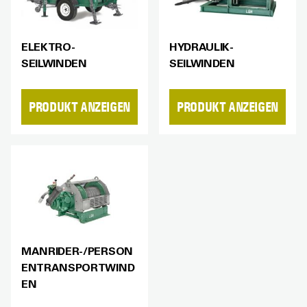
ELEKTRO-
HYDRAULIK-
SEILWINDEN
SEILWINDEN
PRODUKT ANZEIGEN
PRODUKT ANZEIGEN
MANRIDER-/PERSON
ENTRANSPORTWIND
EN